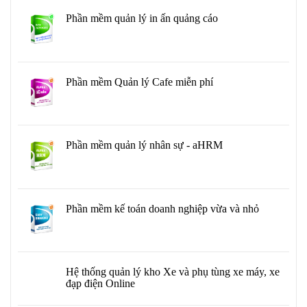
Phần mềm quản lý in ấn quảng cáo
Phần mềm Quản lý Cafe miễn phí
Phần mềm quản lý nhân sự - aHRM
Phần mềm kế toán doanh nghiệp vừa và nhỏ
Hệ thống quản lý kho Xe và phụ tùng xe máy, xe
đạp điện Online