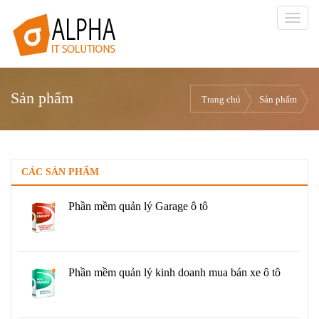
Sản phẩm
Trang chủ
Sản phẩm
CÁC SẢN PHẨM
Phần mềm quản lý Garage ô tô
Phần mềm quản lý kinh doanh mua bán xe ô tô