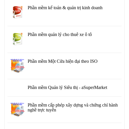
Phần mềm kế toán & quản trị kinh doanh
Phần mềm quản lý cho thuê xe ô tô
Phần mềm Một Cửa hiện đại theo ISO
Phần mềm Quản lý Siêu thị - aSuperMarket
Phần mềm cấp phép xây dựng và chứng chỉ hành
nghề trực tuyến